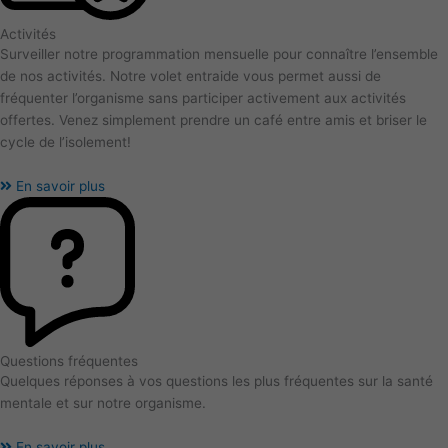
Activités
Surveiller notre programmation mensuelle pour connaître l’ensemble
de nos activités. Notre volet entraide vous permet aussi de
fréquenter l’organisme sans participer activement aux activités
offertes. Venez simplement prendre un café entre amis et briser le
cycle de l’isolement!
En savoir plus
Questions fréquentes
Quelques réponses à vos questions les plus fréquentes sur la santé
mentale et sur notre organisme.
En savoir plus