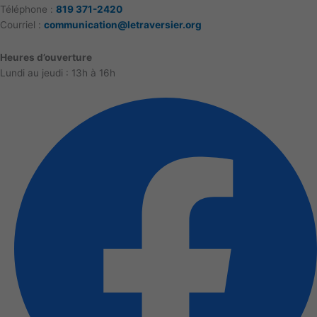
Téléphone
:
819 371-2420
Courriel :
communication@letraversier.org
Heures d’ouverture
Lundi au jeudi : 13h à 16h