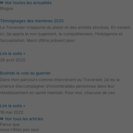
Voir toutes les actualités
Blogue
Témoignages des membres 2025
Le Traversier m’apporte du plaisir et des amitiés sincères. En venant
ici, j’ai appris le non-jugement, la compréhension, l’indulgence et
l’acceptation. Merci d’être présent pour
Lire la suite »
29 avril 2025
Bushido la voie du guerrier
Dans mon parcours comme intervenant au Traversier, j’ai eu la
chance d’accompagner d’innombrables personnes dans leur
rétablissement en santé mentale. Pour moi, chacune de ces
Lire la suite »
18 mai 2022
Voir tous les articles
Parce que
vous n’êtes pas seul