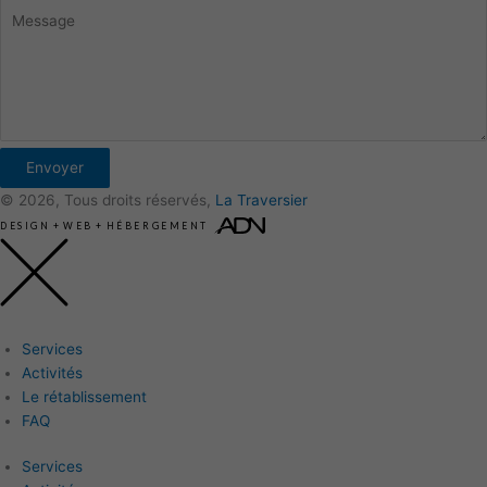
Envoyer
© 2026, Tous droits réservés,
La Traversier
DESIGN
+
WEB
+
HÉBERGEMENT
Services
Activités
Le rétablissement
FAQ
Services