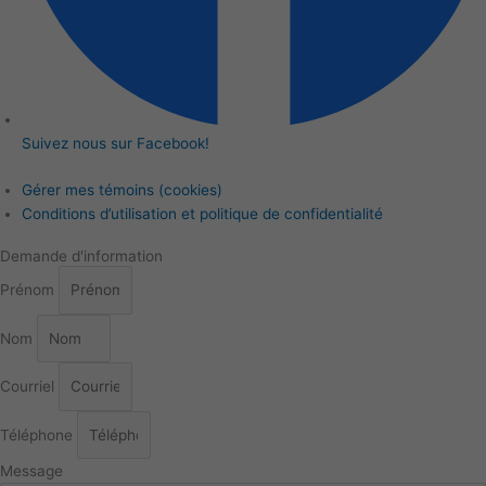
Suivez nous sur Facebook!
Gérer mes témoins (cookies)
Conditions d’utilisation et politique de confidentialité
Demande d'information
Prénom
Nom
Courriel
Téléphone
Message