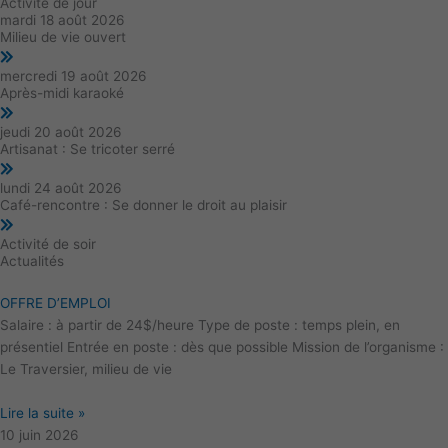
Activité de jour
mardi 18 août 2026
Milieu de vie ouvert
mercredi 19 août 2026
Après-midi karaoké
jeudi 20 août 2026
Artisanat : Se tricoter serré
lundi 24 août 2026
Café-rencontre : Se donner le droit au plaisir
Activité de soir
Actualités
OFFRE D’EMPLOI
Salaire : à partir de 24$/heure Type de poste : temps plein, en
présentiel Entrée en poste : dès que possible Mission de l’organisme :
Le Traversier, milieu de vie
Lire la suite »
10 juin 2026