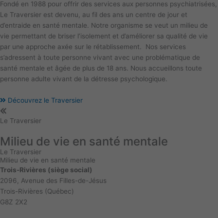
Fondé en 1988 pour offrir des services aux personnes psychiatrisées,
Le Traversier est devenu, au fil des ans un centre de jour et
d’entraide en santé mentale. Notre organisme se veut un milieu de
vie permettant de briser l’isolement et d’améliorer sa qualité de vie
par une approche axée sur le rétablissement. Nos services
s’adressent à toute personne vivant avec une problématique de
santé mentale et âgée de plus de 18 ans. Nous accueillons toute
personne adulte vivant de la détresse psychologique.
Découvrez le Traversier
Le Traversier
Milieu de vie en santé mentale
Le Traversier
Milieu de vie en santé mentale
Trois-Rivières (siège social)
2096, Avenue des Filles-de-Jésus
Trois-Rivières (Québec)
G8Z 2X2