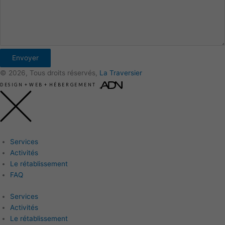
Envoyer
© 2026, Tous droits réservés,
La Traversier
DESIGN
+
WEB
+
HÉBERGEMENT
Services
Activités
Le rétablissement
FAQ
Services
Activités
Le rétablissement