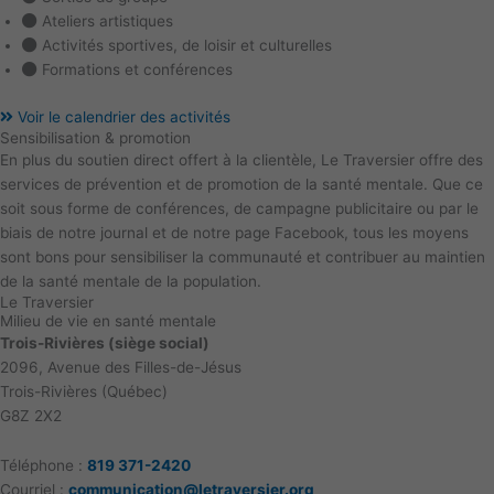
Ateliers artistiques
Activités sportives, de loisir et culturelles
Formations et conférences
Voir le calendrier des activités
Sensibilisation & promotion
En plus du soutien direct offert à la clientèle, Le Traversier offre des
services de prévention et de promotion de la santé mentale. Que ce
soit sous forme de conférences, de campagne publicitaire ou par le
biais de notre journal et de notre page Facebook, tous les moyens
sont bons pour sensibiliser la communauté et contribuer au maintien
de la santé mentale de la population.
Le Traversier
Milieu de vie en santé mentale
Trois-Rivières (siège social)
2096, Avenue des Filles-de-Jésus
Trois-Rivières (Québec)
G8Z 2X2
Téléphone
:
819 371-2420
Courriel :
communication@letraversier.org