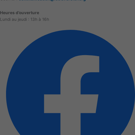
Heures d’ouverture
Lundi au jeudi : 13h à 16h