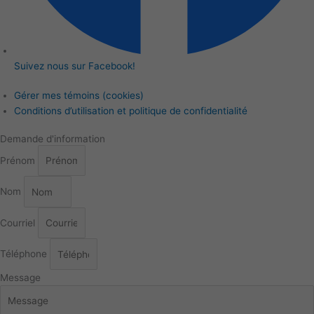
Suivez nous sur Facebook!
Gérer mes témoins (cookies)
Conditions d’utilisation et politique de confidentialité
Demande d'information
Prénom
Nom
Courriel
Téléphone
Message