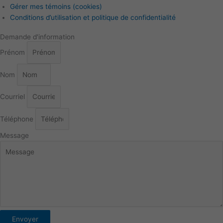
Gérer mes témoins (cookies)
Conditions d’utilisation et politique de confidentialité
Demande d'information
Prénom
Nom
Courriel
Téléphone
Message
Envoyer