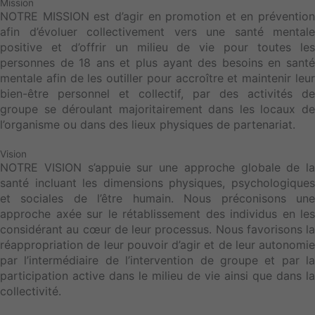
Mission
NOTRE MISSION est d’agir en promotion et en prévention
afin d’évoluer collectivement vers une santé mentale
positive et d’offrir un milieu de vie pour toutes les
personnes de 18 ans et plus ayant des besoins en santé
mentale afin de les outiller pour accroître et maintenir leur
bien-être personnel et collectif, par des activités de
groupe se déroulant majoritairement dans les locaux de
l’organisme ou dans des lieux physiques de partenariat.
Vision
NOTRE VISION s’appuie sur une approche globale de la
santé incluant les dimensions physiques, psychologiques
et sociales de l’être humain. Nous préconisons une
approche axée sur le rétablissement des individus en les
considérant au cœur de leur processus. Nous favorisons la
réappropriation de leur pouvoir d’agir et de leur autonomie
par l’intermédiaire de l’intervention de groupe et par la
participation active dans le milieu de vie ainsi que dans la
collectivité.