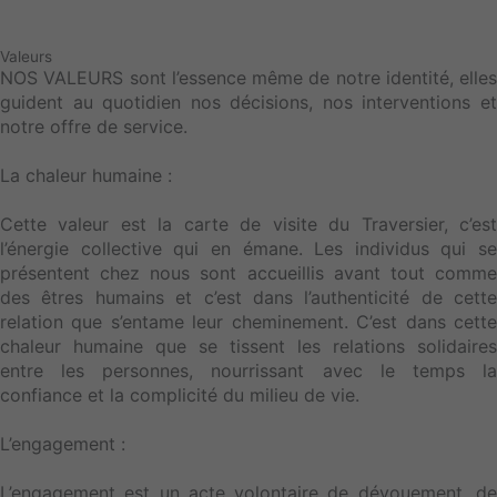
Valeurs
NOS VALEURS sont l’essence même de notre identité, elles
guident au quotidien nos décisions, nos interventions et
notre offre de service.
La chaleur humaine :
Cette valeur est la carte de visite du Traversier, c’est
l’énergie collective qui en émane. Les individus qui se
présentent chez nous sont accueillis avant tout comme
des êtres humains et c’est dans l’authenticité de cette
relation que s’entame leur cheminement. C’est dans cette
chaleur humaine que se tissent les relations solidaires
entre les personnes, nourrissant avec le temps la
confiance et la complicité du milieu de vie.
L’engagement :
L’engagement est un acte volontaire de dévouement, de