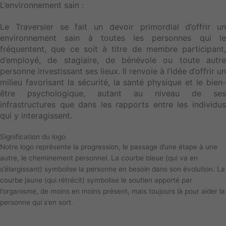
L’environnement sain :
Le Traversier se fait un devoir primordial d’offrir un
environnement sain à toutes les personnes qui le
fréquentent, que ce soit à titre de membre participant,
d’employé, de stagiaire, de bénévole ou toute autre
personne investissant ses lieux. Il renvoie à l’idée d’offrir un
milieu favorisant la sécurité, la santé physique et le bien-
être psychologique, autant au niveau de ses
infrastructures que dans les rapports entre les individus
qui y interagissent.
Signification du logo
Notre logo représente la progression, le passage d’une étape à une
autre, le cheminement personnel. La courbe bleue (qui va en
s’élargissant) symbolise la personne en besoin dans son évolution. La
courbe jaune (qui rétrécit) symbolise le soutien apporté par
l’organisme, de moins en moins présent, mais toujours là pour aider la
personne qui s’en sort.