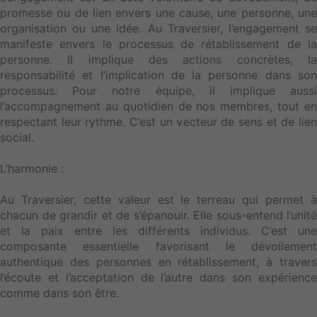
promesse ou de lien envers une cause, une personne, une
organisation ou une idée. Au Traversier, l’engagement se
manifeste envers le processus de rétablissement de la
personne. Il implique des actions concrètes, la
responsabilité et l’implication de la personne dans son
processus. Pour notre équipe, il implique aussi
l’accompagnement au quotidien de nos membres, tout en
respectant leur rythme. C’est un vecteur de sens et de lien
social.
L’harmonie :
Au Traversier, cette valeur est le terreau qui permet à
chacun de grandir et de s’épanouir. Elle sous-entend l’unité
et la paix entre les différents individus. C’est une
composante essentielle favorisant le dévoilement
authentique des personnes en rétablissement, à travers
l’écoute et l’acceptation de l’autre dans son expérience
comme dans son être.