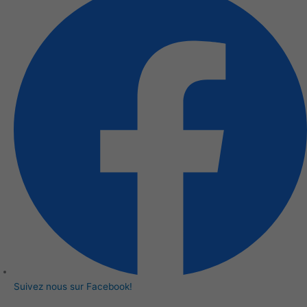
Suivez nous sur Facebook!