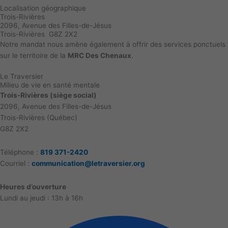
Localisation géographique
Trois-Rivières
2096, Avenue des Filles-de-Jésus
Trois-Rivières G8Z 2X2
Notre mandat nous amène également à offrir des services ponctuels
sur le territoire de la
MRC Des Chenaux
.
Le Traversier
Milieu de vie en santé mentale
Trois-Rivières (siège social)
2096, Avenue des Filles-de-Jésus
Trois-Rivières (Québec)
G8Z 2X2
Téléphone
:
819 371-2420
Courriel :
communication@letraversier.org
Heures d’ouverture
Lundi au jeudi : 13h à 16h