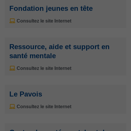
Fondation jeunes en tête
Consultez le site Internet
Ressource, aide et support en
santé mentale
Consultez le site Internet
Le Pavois
Consultez le site Internet