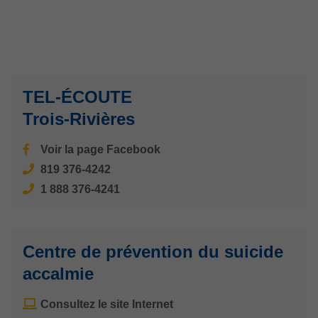
TEL-ÉCOUTE
Trois-Rivières
Voir la page Facebook
819 376-4242
1 888 376-4241
Centre de prévention du suicide
accalmie
Consultez le site Internet