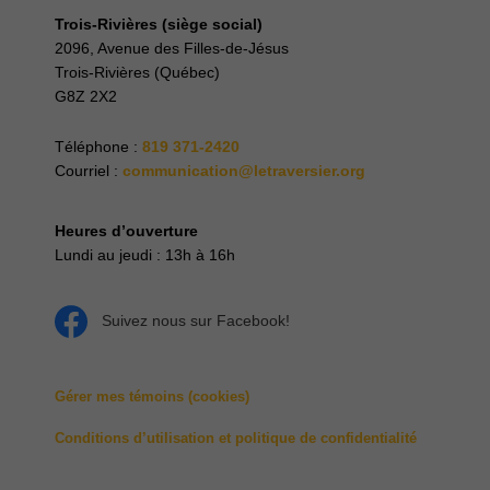
Trois-Rivières (siège social)
2096, Avenue des Filles-de-Jésus
Trois-Rivières (Québec)
G8Z 2X2
Téléphone
:
819 371-2420
Courriel :
communication@letraversier.org
Heures d’ouverture
Lundi au jeudi : 13h à 16h
Suivez nous sur Facebook!
Gérer mes témoins (cookies)
Conditions d’utilisation et politique de confidentialité