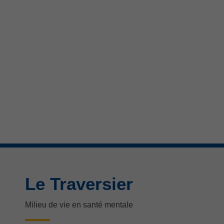
Le Traversier
Milieu de vie en santé mentale