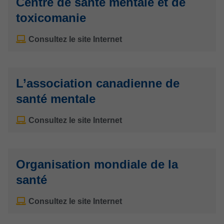
Centre de santé mentale et de
toxicomanie
Consultez le site Internet
L’association canadienne de
santé mentale
Consultez le site Internet
Organisation mondiale de la
santé
Consultez le site Internet