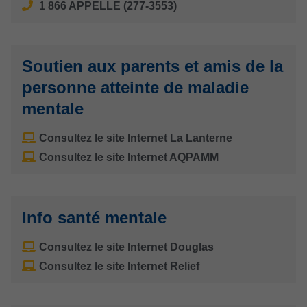
1 866 APPELLE (277-3553)
Soutien aux parents et amis de la
personne atteinte de maladie
mentale
Consultez le site Internet La Lanterne
Consultez le site Internet AQPAMM
Info santé mentale
Consultez le site Internet Douglas
Consultez le site Internet Relief