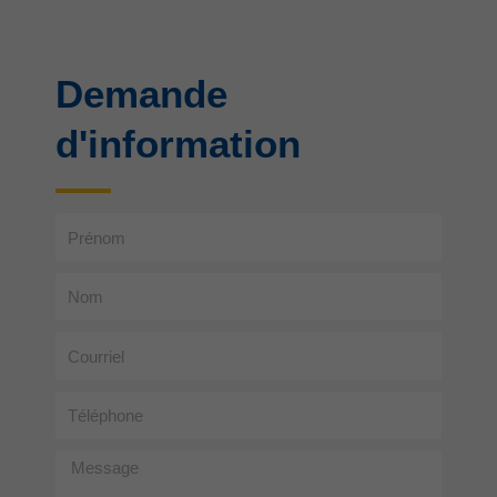
Demande
d'information
Prénom
Nom
Courriel
Téléphone
Message