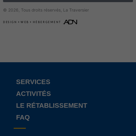
© 2026, Tous droits réservés,
La Traversier
DESIGN
+
WEB
+
HÉBERGEMENT
SERVICES
ACTIVITÉS
LE RÉTABLISSEMENT
FAQ