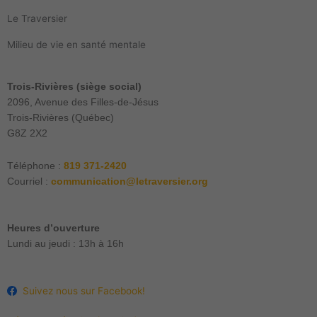
Le Traversier
Milieu de vie en santé mentale
Trois-Rivières (siège social)
2096, Avenue des Filles-de-Jésus
Trois-Rivières (Québec)
G8Z 2X2
Téléphone
:
819 371-2420
Courriel :
communication@letraversier.org
Heures d’ouverture
Lundi au jeudi : 13h à 16h
Suivez nous sur Facebook!