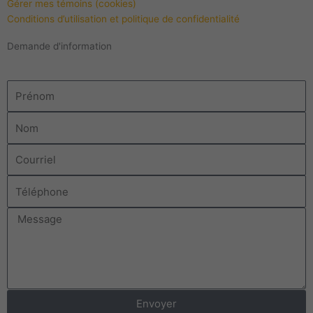
Gérer mes témoins (cookies)
Conditions d’utilisation et politique de confidentialité
Demande d'information
Prénom
Nom
Courriel
Téléphone
Message
Envoyer