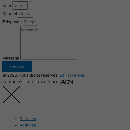
Nom
Courriel
Téléphone
Message
Envoyer
© 2026, Tous droits réservés,
La Traversier
DESIGN
+
WEB
+
HÉBERGEMENT
Services
Activités