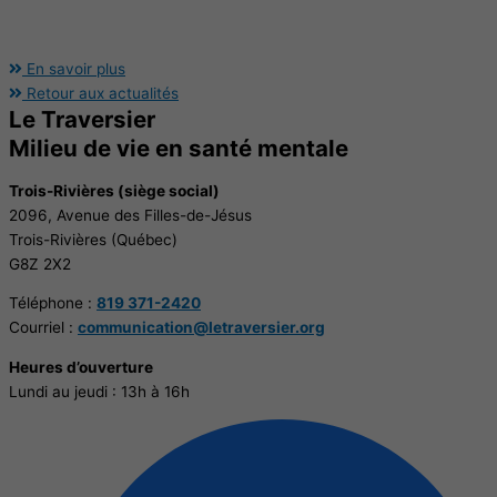
En savoir plus
Retour aux actualités
Le Traversier
Milieu de vie en santé mentale
Trois-Rivières (siège social)
2096, Avenue des Filles-de-Jésus
Trois-Rivières (Québec)
G8Z 2X2
Téléphone
:
819 371-2420
Courriel :
communication@letraversier.org
Heures d’ouverture
Lundi au jeudi : 13h à 16h