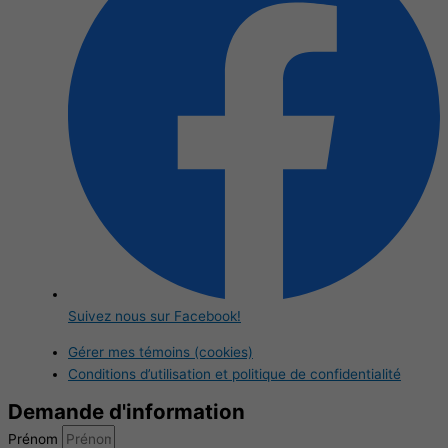
Suivez nous sur Facebook!
Gérer mes témoins (cookies)
Conditions d’utilisation et politique de confidentialité
Demande d'information
Prénom