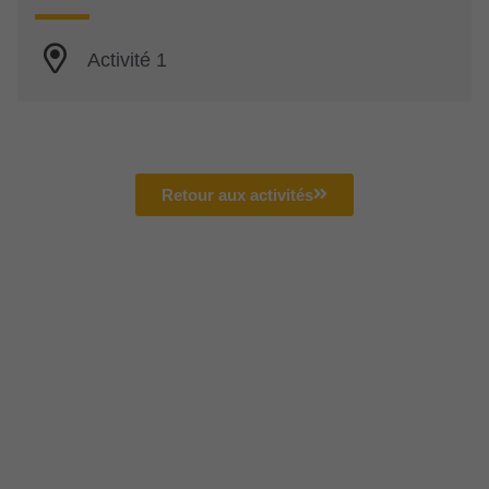
Activité 1
Retour aux activités