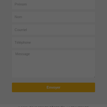
Prénom
Nom
Courriel
Téléphone
Message
Envoyer