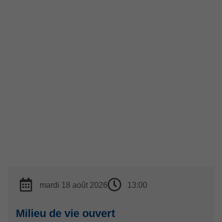
mardi 18 août 2026
13:00
Milieu de vie ouvert