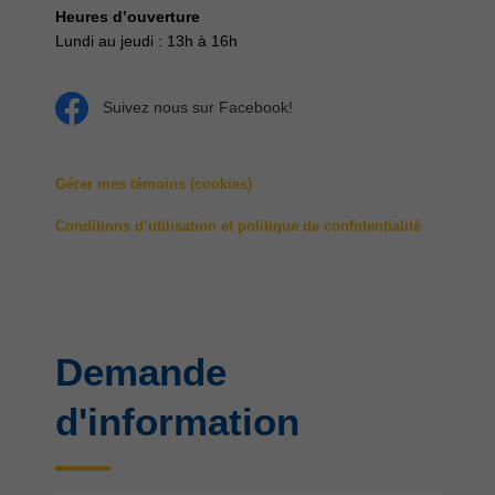
Heures d’ouverture
Lundi au jeudi : 13h à 16h
Suivez nous sur Facebook!
Gérer mes témoins (cookies)
Conditions d’utilisation et politique de confidentialité
Demande
d'information