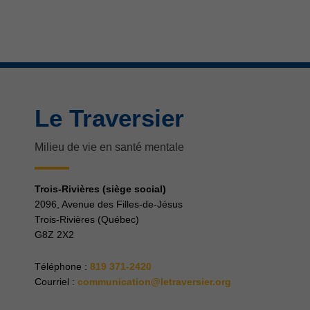
Le Traversier
Milieu de vie en santé mentale
Trois-Rivières (siège social)
2096, Avenue des Filles-de-Jésus
Trois-Rivières (Québec)
G8Z 2X2
Téléphone
:
819 371-2420
Courriel :
communication@letraversier.org