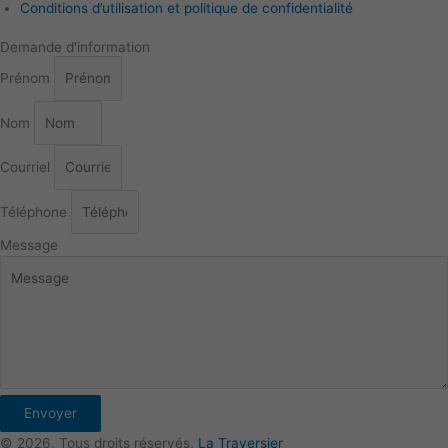
Conditions d’utilisation et politique de confidentialité
Demande d'information
Prénom
Nom
Courriel
Téléphone
Message
Envoyer
© 2026, Tous droits réservés,
La Traversier