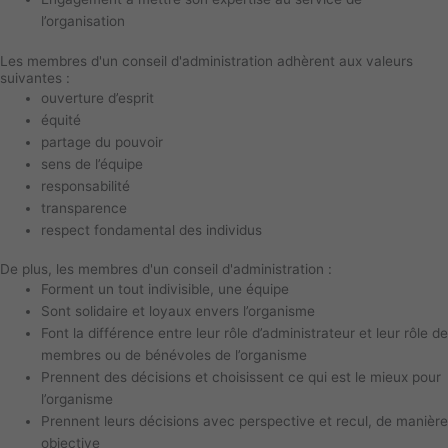
l’organisation
Les membres d'un conseil d'administration adhèrent aux valeurs
suivantes :
ouverture d’esprit
équité
partage du pouvoir
sens de l’équipe
responsabilité
transparence
respect fondamental des individus
De plus, les membres d'un conseil d'administration :
Forment un tout indivisible, une équipe
Sont solidaire et loyaux envers l’organisme
Font la différence entre leur rôle d’administrateur et leur rôle de
membres ou de bénévoles de l’organisme
Prennent des décisions et choisissent ce qui est le mieux pour
l’organisme
Prennent leurs décisions avec perspective et recul, de manière
objective