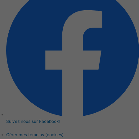
Suivez nous sur Facebook!
Gérer mes témoins (cookies)